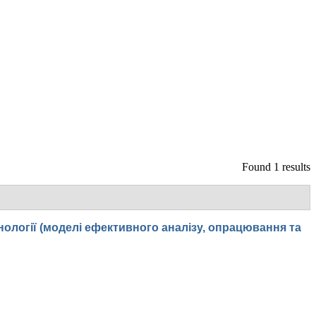
Found 1 results
нології (моделі ефективного аналізу, опрацювання та