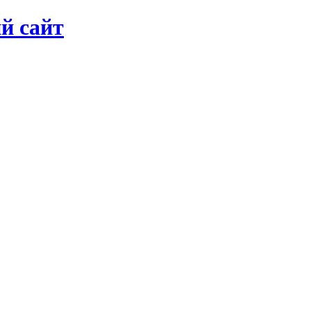
й сайт