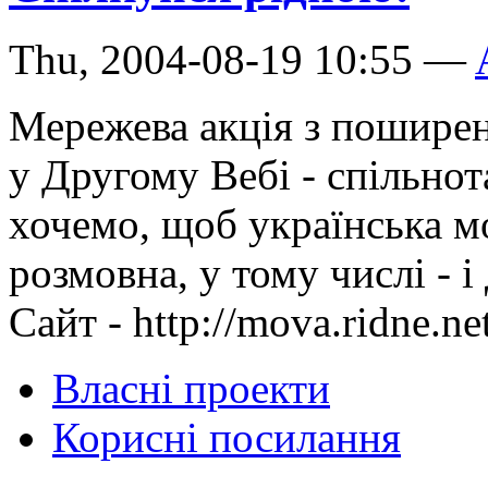
Thu, 2004-08-19 10:55 —
Мережева акція з поширен
у Другому Вебі - спільнот
хочемо, щоб українська м
розмовна, у тому числі - і
Сайт - http://mova.ridne.ne
Власні проекти
Корисні посилання