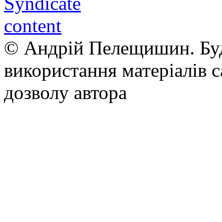
© Андрій Пелещишин. Буд
використання матеріалів с
дозволу автора