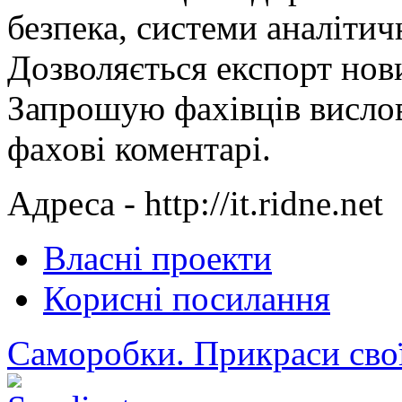
безпека, системи аналітич
Дозволяється експорт нови
Запрошую фахівців вислов
фахові коментарі.
Адреса - http://it.ridne.net
Власні проекти
Корисні посилання
Саморобки. Прикраси сво