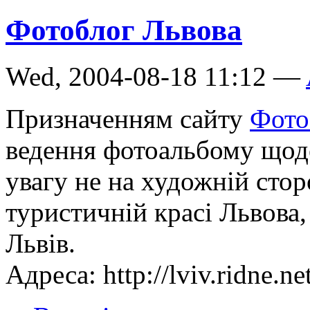
Фотоблог Львова
Wed, 2004-08-18 11:12 —
Призначенням сайту
Фото
ведення фотоальбому щод
увагу не на художній стор
туристичній красі Львова,
Львів.
Адреса: http://lviv.ridne.ne