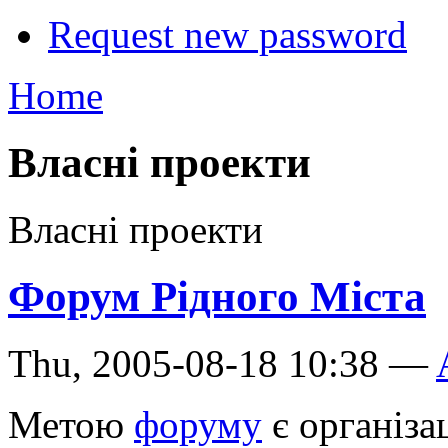
Request new password
Home
Власні проекти
Власні проекти
Форум Рідного Міста
Thu, 2005-08-18 10:38 —
Метою
форуму
є організац