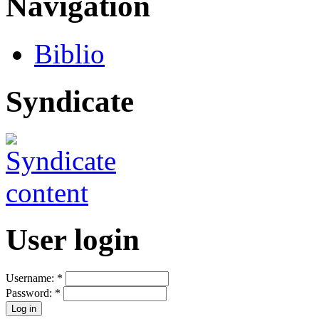
Navigation
Biblio
Syndicate
User login
Username:
*
Password:
*