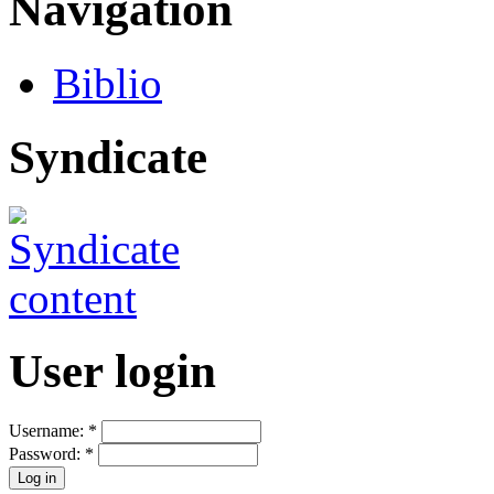
Navigation
Biblio
Syndicate
User login
Username:
*
Password:
*