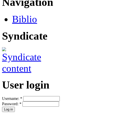
Navigation
Biblio
Syndicate
User login
Username:
*
Password:
*