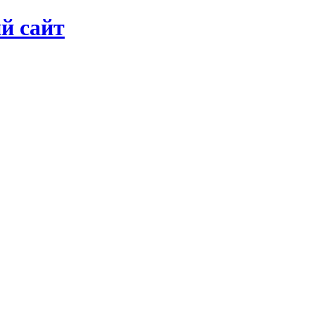
й сайт