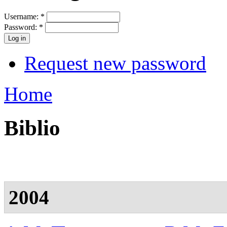
Username:
*
Password:
*
Request new password
Home
Biblio
2004