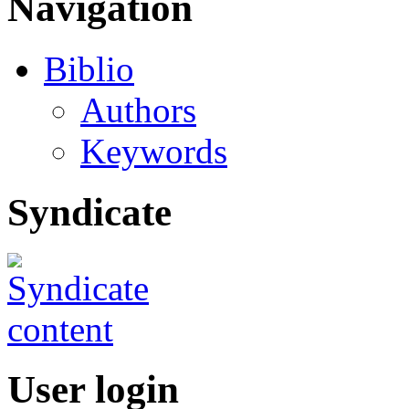
Navigation
Biblio
Authors
Keywords
Syndicate
User login