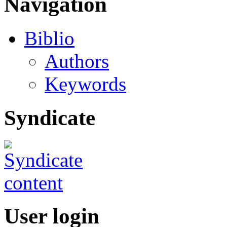
Navigation
Biblio
Authors
Keywords
Syndicate
User login