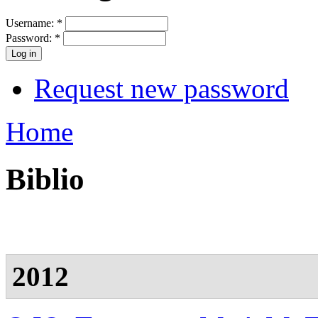
Username:
*
Password:
*
Request new password
Home
Biblio
2012