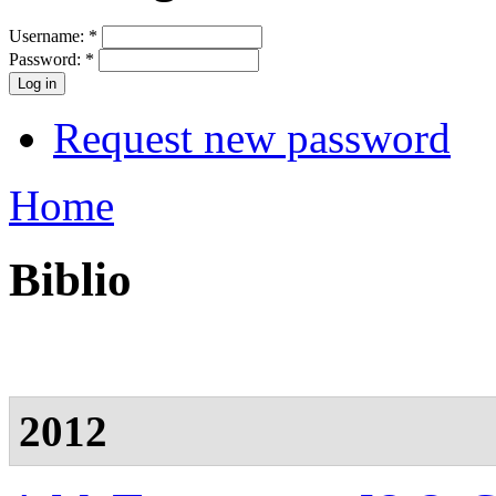
Username:
*
Password:
*
Request new password
Home
Biblio
2012