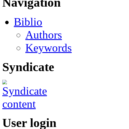
Navigation
Biblio
Authors
Keywords
Syndicate
User login