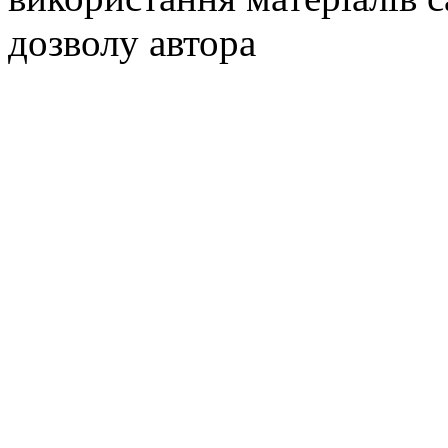
дозволу автора