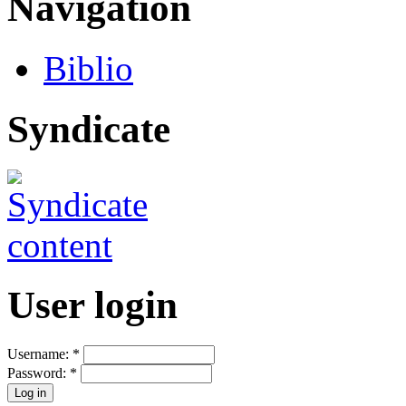
Navigation
Biblio
Syndicate
User login
Username:
*
Password:
*