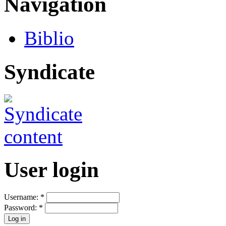
Navigation
Biblio
Syndicate
User login
Username:
*
Password:
*