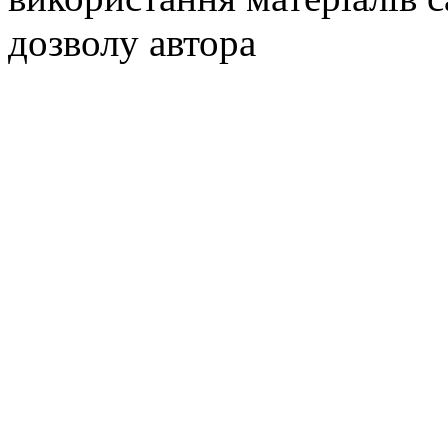
дозволу автора