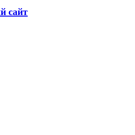
й сайт