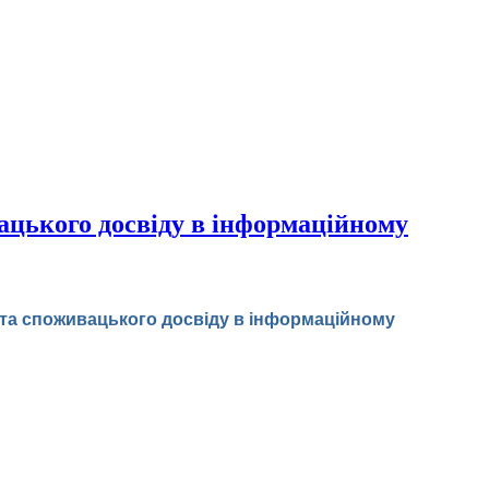
ацького досвіду в інформаційному
кта споживацького досвіду в інформаційному