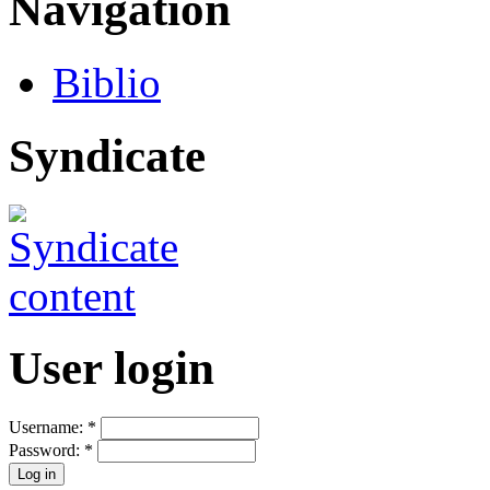
Navigation
Biblio
Syndicate
User login
Username:
*
Password:
*