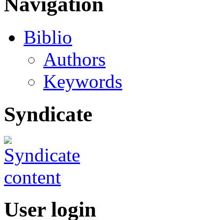
Navigation
Biblio
Authors
Keywords
Syndicate
User login