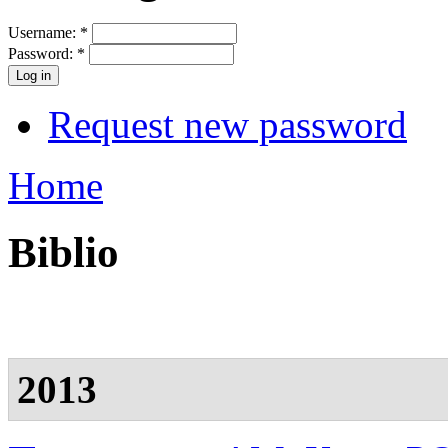
Username:
*
Password:
*
Request new password
Home
Biblio
2013