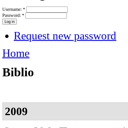
Username:
*
Password:
*
Request new password
Home
Biblio
2009