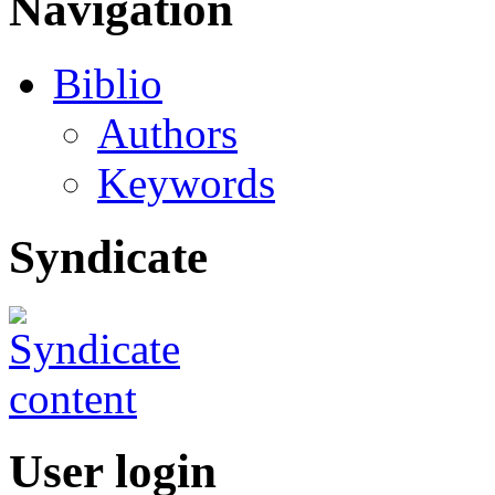
Navigation
Biblio
Authors
Keywords
Syndicate
User login