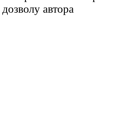
дозволу автора