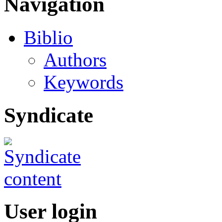
Navigation
Biblio
Authors
Keywords
Syndicate
User login