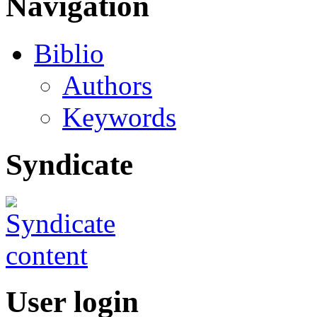
Navigation
Biblio
Authors
Keywords
Syndicate
User login