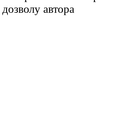
дозволу автора