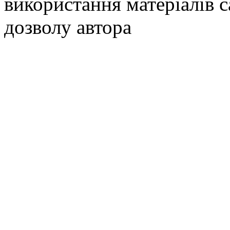
використання матеріалів с
дозволу автора