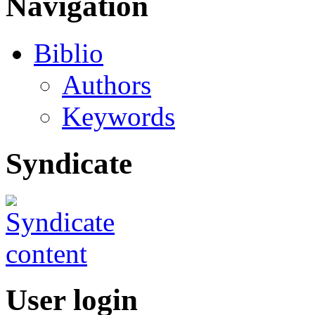
Navigation
Biblio
Authors
Keywords
Syndicate
User login