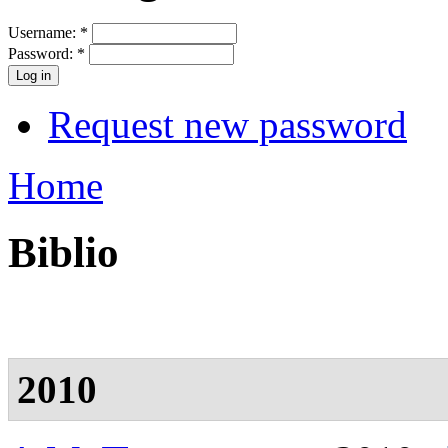
Username:
*
Password:
*
Request new password
Home
Biblio
2010