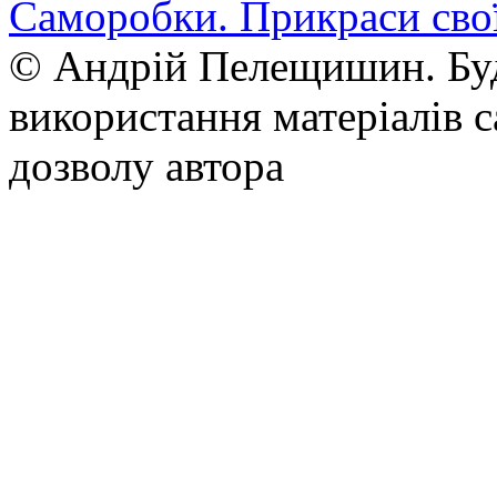
Саморобки. Прикраси сво
© Андрій Пелещишин. Буд
використання матеріалів с
дозволу автора