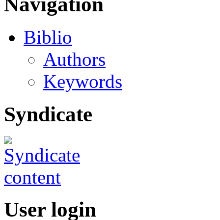
Navigation
Biblio
Authors
Keywords
Syndicate
User login