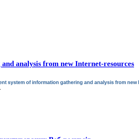
g and analysis from new Internet-resources
igent system of information gathering and analysis from new
.