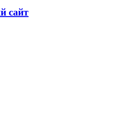
й сайт