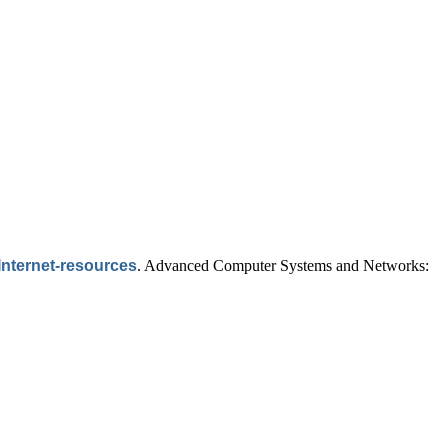
 Internet-resources
.
Advanced Computer Systems and Networks: