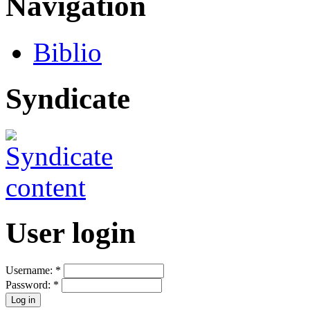
Navigation
Biblio
Syndicate
User login
Username:
*
Password:
*