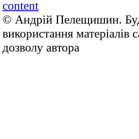
© Андрій Пелещишин. Буд
використання матеріалів с
дозволу автора