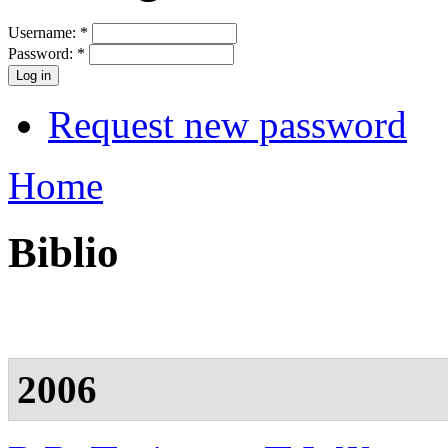
Username:
*
Password:
*
Request new password
Home
Biblio
2006