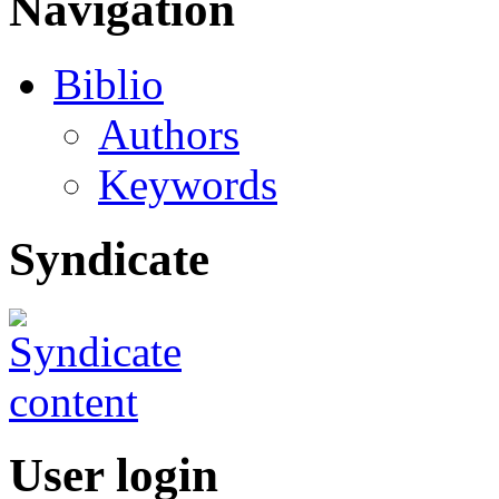
Navigation
Biblio
Authors
Keywords
Syndicate
User login