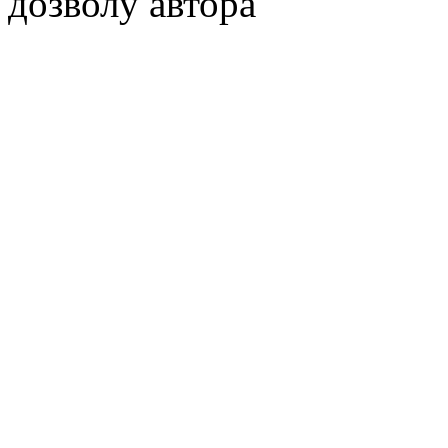
дозволу автора