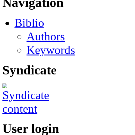
Navigation
Biblio
Authors
Keywords
Syndicate
User login