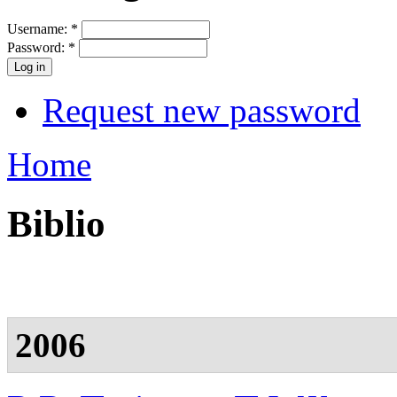
Username:
*
Password:
*
Request new password
Home
Biblio
2006