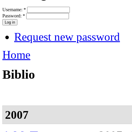
Username:
*
Password:
*
Request new password
Home
Biblio
2007