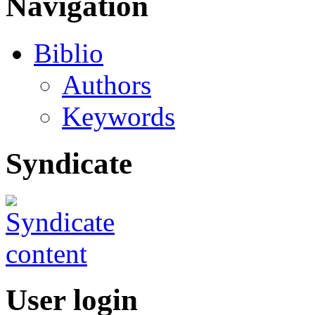
Navigation
Biblio
Authors
Keywords
Syndicate
User login