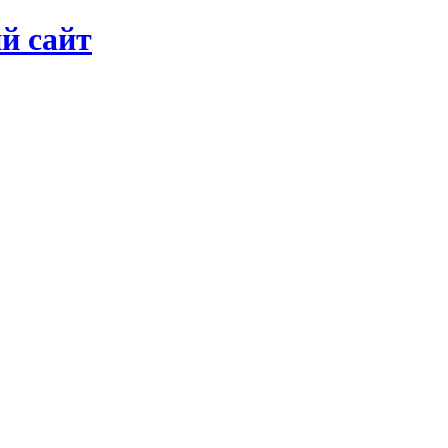
й сайт