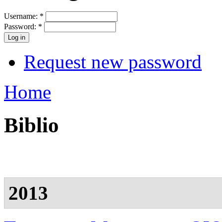
Username:
*
Password:
*
Request new password
Home
Biblio
2013