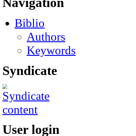
Navigation
Biblio
Authors
Keywords
Syndicate
User login