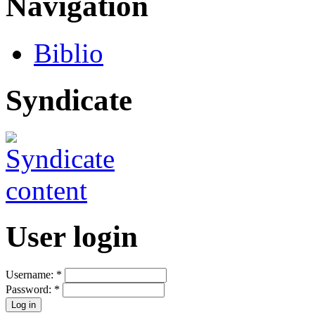
Navigation
Biblio
Syndicate
User login
Username:
*
Password:
*