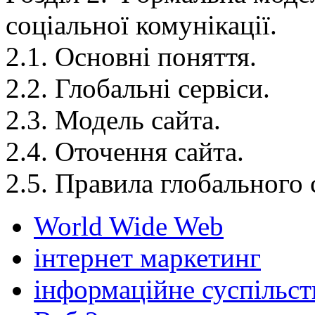
соціальної комунікації.
2.1. Основні поняття.
2.2. Глобальні сервіси.
2.3. Модель сайта.
2.4. Оточення сайта.
2.5. Правила глобального
World Wide Web
інтернет маркетинг
інформаційне суспільст