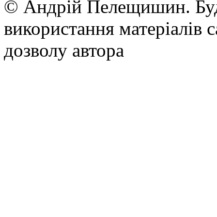
© Андрій Пелещишин. Буд
використання матеріалів с
дозволу автора