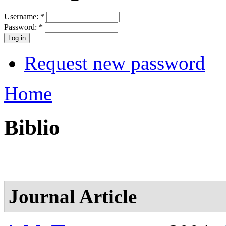
Username:
*
Password:
*
Request new password
Home
Biblio
Journal Article