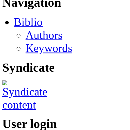
Navigation
Biblio
Authors
Keywords
Syndicate
User login