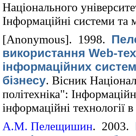
Національного університет
Інформаційні системи та 
[Anonymous]
. 1998.
Пел
використання Web-тех
інформаційних систем
бізнесу
.
Вісник Націонал
політехніка": Інформаційн
інформаційні технології в
А.М. Пелещишин
. 2003.